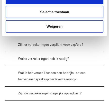
Selectie toestaan
Veelgestelde vragen
Weigeren
Waarom zou ik me moeten verzekeren?
Zijn er verzekeringen verplicht voor zzp'ers?
Welke verzekeringen heb ik nodig?
Wat is het verschil tussen een bedrijfs- en een 
beroepsaansprakelijkheidsverzekering?
Zijn de verzekeringen dagelijks opzegbaar?