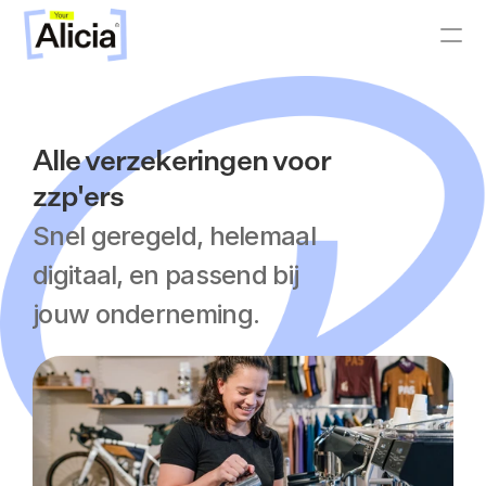
Alle verzekeringen voor 
zzp'ers
Snel geregeld, helemaal 
digitaal, en passend bij 
jouw onderneming. 